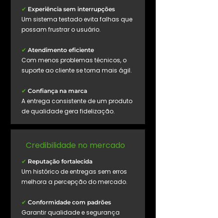
✔
Experiência sem interrupções
Um sistema testado evita falhas que
possam frustrar o usuário.
✔
Atendimento eficiente
Com menos problemas técnicos, o
suporte ao cliente se torna mais ágil.
✔
Confiança na marca
A entrega consistente de um produto
de qualidade gera fidelização.
Credibilidade no mercado
✔
Reputação fortalecida
Um histórico de entregas sem erros
melhora a percepção do mercado.
✔
Conformidade com padrões
Garantir qualidade e segurança