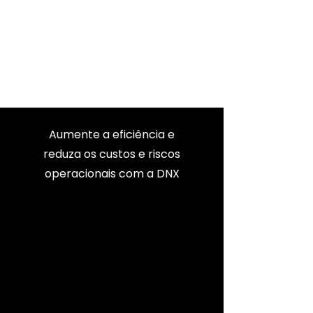
Aumente a eficiência e
reduza os custos e riscos
operacionais com a DNX