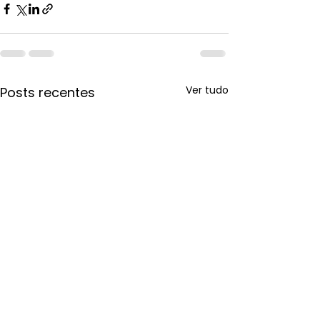
Ver tudo
Posts recentes