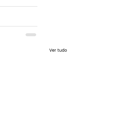
Ver tudo