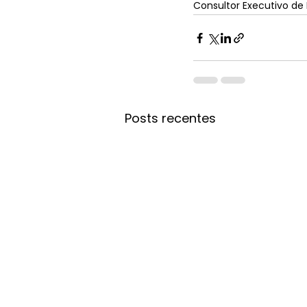
Consultor Executivo de
Posts recentes