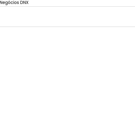
 Negócios DNX