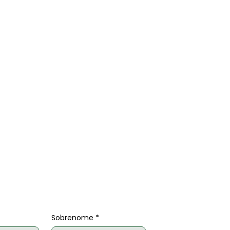
Sobrenome
*