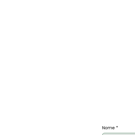
Nome
*