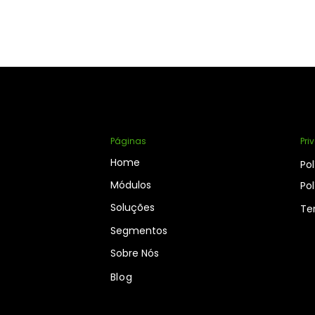
Páginas
Pri
Home
Pol
Módulos
Pol
Soluções
Te
Segmentos
Sobre Nós
Blog