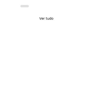
Ver tudo