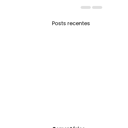
Posts recentes